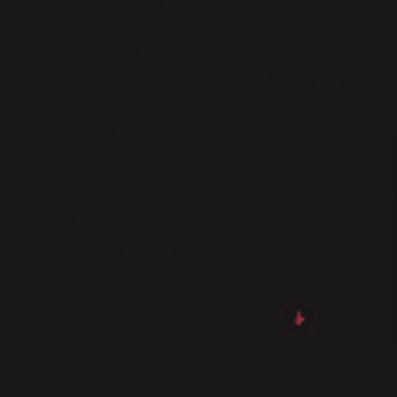
EXPERTISES ● EXPERTISES ● EXPERTISES ● EXPERTISES ●