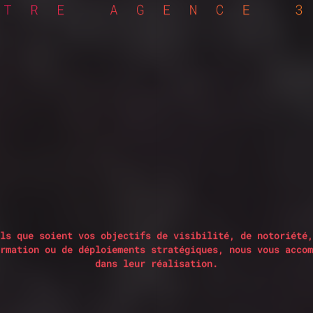
ls que soient vos objectifs de visibilité, de notoriété,
rmation ou de déploiements stratégiques, nous vous accom
dans leur réalisation.