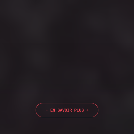
EN SAVOIR PLUS